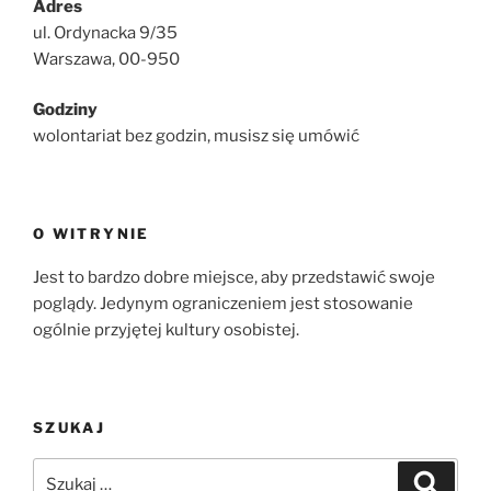
Adres
ul. Ordynacka 9/35
Warszawa, 00-950
Godziny
wolontariat bez godzin, musisz się umówić
O WITRYNIE
Jest to bardzo dobre miejsce, aby przedstawić swoje
poglądy. Jedynym ograniczeniem jest stosowanie
ogólnie przyjętej kultury osobistej.
SZUKAJ
Szukaj:
Szukaj