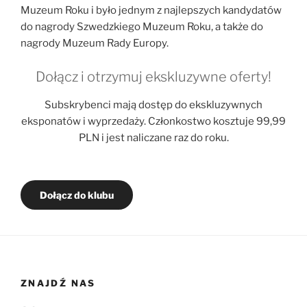
Muzeum Roku i było jednym z najlepszych kandydatów
do nagrody Szwedzkiego Muzeum Roku, a także do
nagrody Muzeum Rady Europy.
Dołącz i otrzymuj ekskluzywne oferty!
Subskrybenci mają dostęp do ekskluzywnych
eksponatów i wyprzedaży. Członkostwo kosztuje 99,99
PLN i jest naliczane raz do roku.
Dołącz do klubu
ZNAJDŹ NAS