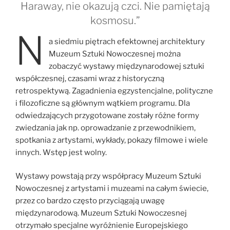
Haraway, nie okazują czci. Nie pamiętają
kosmosu.”
N
a siedmiu piętrach efektownej architektury
Muzeum Sztuki Nowoczesnej można
zobaczyć wystawy międzynarodowej sztuki
współczesnej, czasami wraz z historyczną
retrospektywą. Zagadnienia egzystencjalne, polityczne
i filozoficzne są głównym wątkiem programu. Dla
odwiedzających przygotowane zostały różne formy
zwiedzania jak np. oprowadzanie z przewodnikiem,
spotkania z artystami, wykłady, pokazy filmowe i wiele
innych. Wstęp jest wolny.
Wystawy powstają przy współpracy Muzeum Sztuki
Nowoczesnej z artystami i muzeami na całym świecie,
przez co bardzo często przyciągają uwagę
międzynarodową. Muzeum Sztuki Nowoczesnej
otrzymało specjalne wyróżnienie Europejskiego