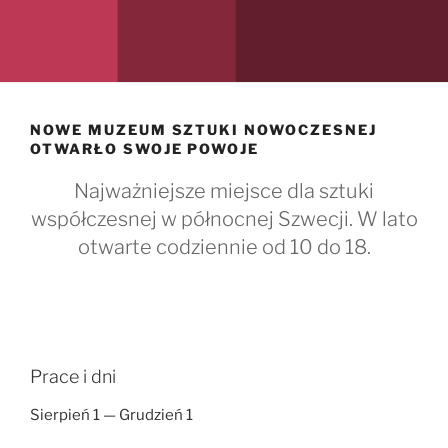
NOWE MUZEUM SZTUKI NOWOCZESNEJ
OTWARŁO SWOJE POWOJE
Najważniejsze miejsce dla sztuki
współczesnej w północnej Szwecji. W lato
otwarte codziennie od 10 do 18.
Prace i dni
Sierpień 1 — Grudzień 1