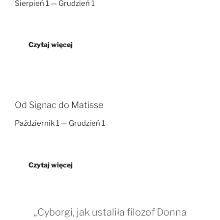
Sierpień 1 — Grudzień 1
Czytaj więcej
Od Signac do Matisse
Październik 1 — Grudzień 1
Czytaj więcej
„Cyborgi, jak ustaliła filozof Donna