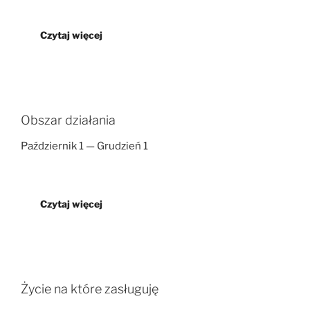
Czytaj więcej
Obszar działania
Październik 1 — Grudzień 1
Czytaj więcej
Życie na które zasługuję