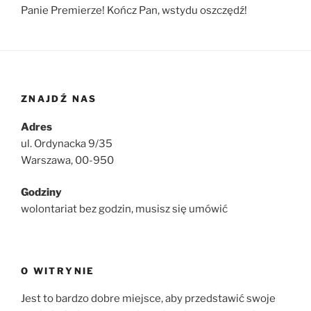
Panie Premierze! Kończ Pan, wstydu oszczędź!
ZNAJDŹ NAS
Adres
ul. Ordynacka 9/35
Warszawa, 00-950
Godziny
wolontariat bez godzin, musisz się umówić
O WITRYNIE
Jest to bardzo dobre miejsce, aby przedstawić swoje