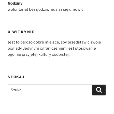
Godziny
wolontariat bez godzin, musisz się umówić
O WITRYNIE
Jest to bardzo dobre miejsce, aby przedstawić swoje
poglądy. Jedynym ograniczeniem jest stosowanie
ogólnie przyjętej kultury osobistej.
SZUKAJ
Szukaj:
Szukaj