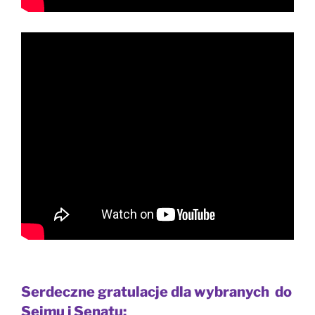
Serdeczne gratulacje dla wybranych do
Sejmu i Senatu: