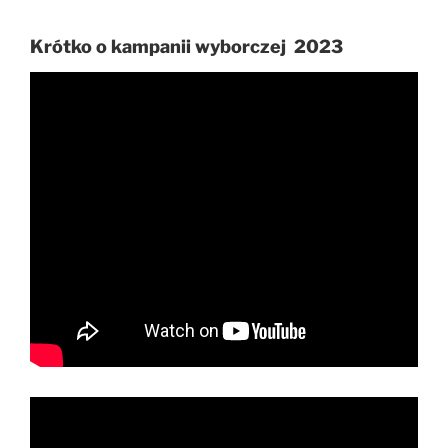
Krótko o kampanii wyborczej 2023