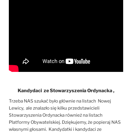
Kandydaci ze Stowarzyszenia Ordynacka ,
Trzeba NAS szukać było głównie na listach Nowej
Lewicy, ale znalazło się kilku przedstawicieli
Stowarzyszenia Ordynacka również na listach
Platformy Obywatelskiej. Dziękujemy, że popieraj NAS
własnymi głosami. Kandydatki i kandydaci ze