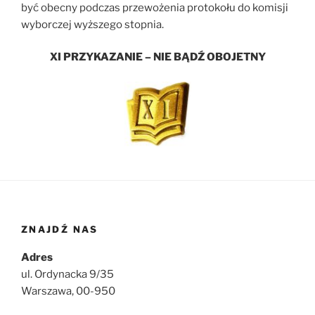
być obecny podczas przewożenia protokołu do komisji
wyborczej wyższego stopnia.
XI PRZYKAZANIE – NIE BĄDŹ OBOJETNY
ZNAJDŹ NAS
Adres
ul. Ordynacka 9/35
Warszawa, 00-950