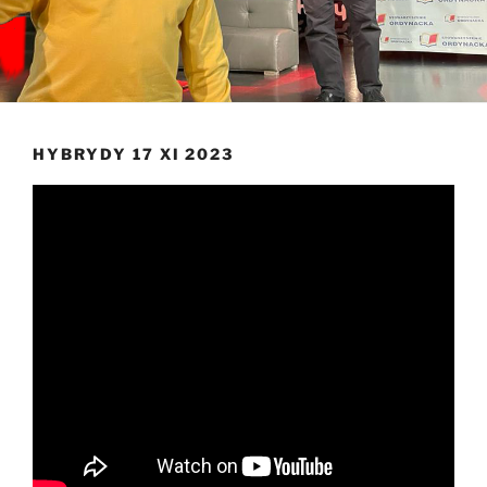
HYBRYDY 17 XI 2023