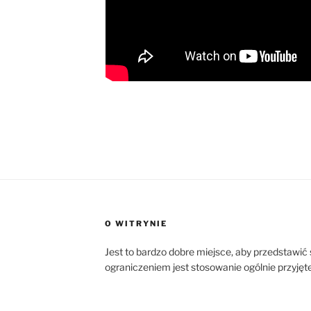
O WITRYNIE
Jest to bardzo dobre miejsce, aby przedstawić
ograniczeniem jest stosowanie ogólnie przyjętej