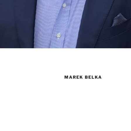
MAREK BELKA