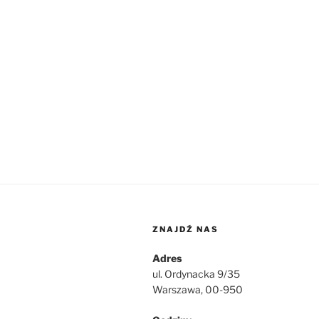
ZNAJDŹ NAS
Adres
ul. Ordynacka 9/35
Warszawa, 00-950