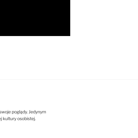
 swoje poglądy. Jedynym
 kultury osobistej.