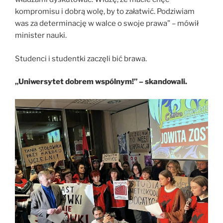
kompromisu i dobrą wolę, by to załatwić. Podziwiam
was za determinację w walce o swoje prawa” – mówił
minister nauki.
Studenci i studentki zaczęli bić brawa.
„Uniwersytet dobrem wspólnym!” – skandowali.