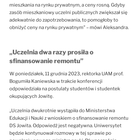
mieszkania na rynku prywatnym, a ceny rosną. Gdyby
zasób mieszkaniowy uczelni publicznych zwiększał się
adekwatnie do zapotrzebowania, to pomogłoby to
obniżyć ceny na rynku prywatnym” – mówi Aleksandra.
„Uczelnia dwa razy prosiła o
sfinansowanie remontu”
W poniedziałek, 11 grudnia 2023, rektorka UAM prof.
Bogumiła Kaniewska w trakcie konferencji
odpowiedziała na postulaty studentów i studentek
okupujących Jowitę.
„Uczelnia dwukrotnie wystąpiła do Ministerstwa
Edukacji i Nauki z wnioskiem o sfinansowanie remontu
DS Jowita. Odpowiedź jest negatywna. Uniwersytet
będzie kontynuował rozmowy w tej sprawie po