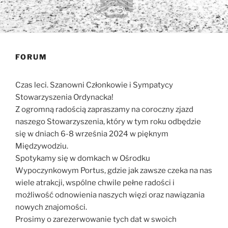
FORUM
Czas leci. Szanowni Członkowie i Sympatycy
Stowarzyszenia Ordynacka!
Z ogromną radością zapraszamy na coroczny zjazd
naszego Stowarzyszenia, który w tym roku odbędzie
się w dniach 6-8 września 2024 w pięknym
Międzywodziu.
Spotykamy się w domkach w Ośrodku
Wypoczynkowym Portus, gdzie jak zawsze czeka na nas
wiele atrakcji, wspólne chwile pełne radości i
możliwość odnowienia naszych więzi oraz nawiązania
nowych znajomości.
Prosimy o zarezerwowanie tych dat w swoich