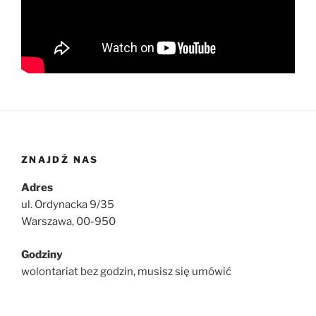
ZNAJDŹ NAS
Adres
ul. Ordynacka 9/35
Warszawa, 00-950
Godziny
wolontariat bez godzin, musisz się umówić